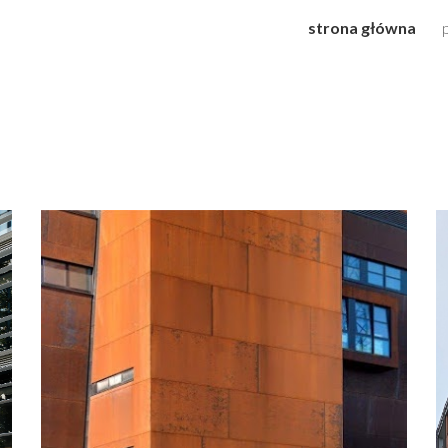
strona główna
ip to main content
Skip to navigat