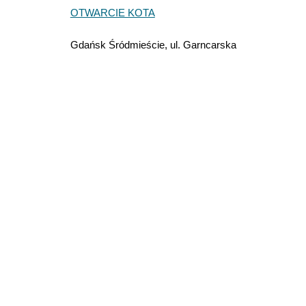
OTWARCIE KOTA
Gdańsk Śródmieście, ul. Garncarska